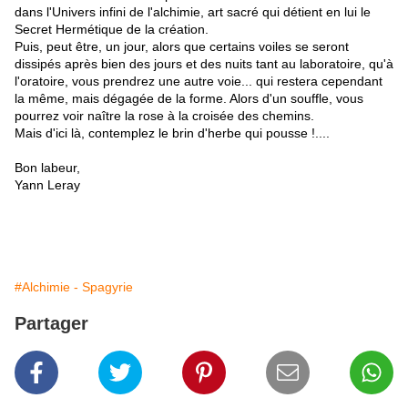
dans l'Univers infini de l'alchimie, art sacré qui détient en lui le
Secret Hermétique de la création.
Puis, peut être, un jour, alors que certains voiles se seront
dissipés après bien des jours et des nuits tant au laboratoire, qu'à
l'oratoire, vous prendrez une autre voie... qui restera cependant
la même, mais dégagée de la forme. Alors d'un souffle, vous
pourrez voir naître la rose à la croisée des chemins.
Mais d'ici là, contemplez le brin d'herbe qui pousse !....
Bon labeur,
Yann Leray
#Alchimie - Spagyrie
Partager