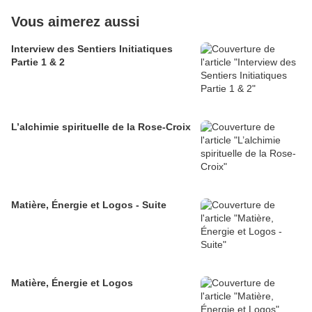
Vous aimerez aussi
Interview des Sentiers Initiatiques
Partie 1 & 2
L’alchimie spirituelle de la Rose-Croix
Matière, Énergie et Logos - Suite
Matière, Énergie et Logos