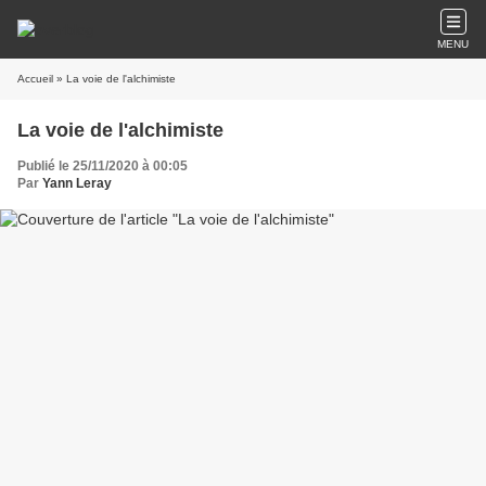
MENU
Accueil
» La voie de l'alchimiste
La voie de l'alchimiste
Publié le 25/11/2020 à 00:05
Par
Yann Leray