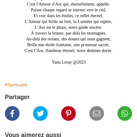
C'est l'Amour d'Aor qui, éternellement, appelle.
Puisse chaque regard se tourner vers le ciel,
Et voir dans les étoiles, ce reflet éternel,
L'Amour qui brille au loin, la Lumière qui espère,
L’Aor est le phare, notre guide sincère.
À travers la brume, par-delà les montagnes,
Au-delà des océans, des doutes qui nous gagnent,
Brille une étoile lointaine, une promesse sacrée,
C'est l’Aor, flambeau éternel, notre destinée dorée.
Yann Leray @2023
#Spiritualité
Partager
Vous aimerez aussi