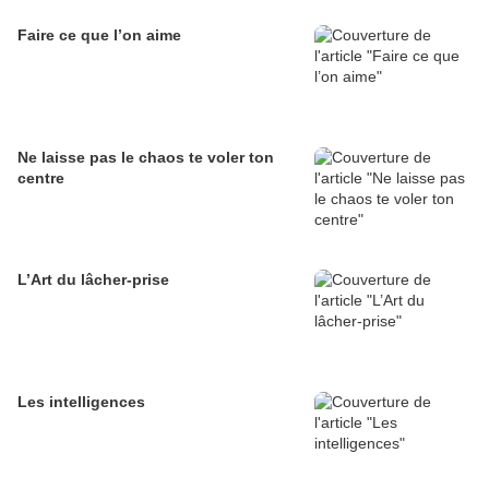
Faire ce que l’on aime
Ne laisse pas le chaos te voler ton
centre
L’Art du lâcher-prise
Les intelligences