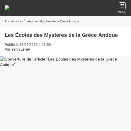
MENU
Accueil
» Les Écoles des Mystères de la Grèce Antique
Les Écoles des Mystères de la Grèce Antique
Publié le 18/09/2023 à 07:59
Par
Yann Leray