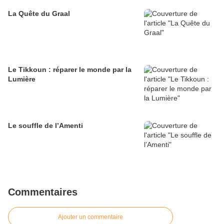
La Quête du Graal
Le Tikkoun : réparer le monde par la
Lumière
Le souffle de l’Amenti
Commentaires
Ajouter un commentaire