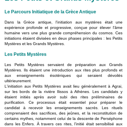
Le Parcours Initiatique de la Grèce Antique
Dans la Grèce antique, l'initiation aux mystères était une
expérience profonde et progressive, conçue pour élever l'âme
humaine vers une plus grande compréhension du cosmos. Ces
initiations étaient divisées en deux phases principales : les Petits
Mystères et les Grands Mystères.
Les Petits Mystères
Les Petits Mystères servaient de préparation aux Grands
Mystères. Ils étaient une introduction aux rites plus profonds et
aux enseignements ésotériques qui seraient dévoilés
ultérieurement.
L'initiation aux Petits Mystères avait lieu généralement à Agrai,
sur les bords de la rivière Ilissos à Athènes. Les candidats y
étaient initiés après avoir subi des rites préliminaires de
purification. Ce processus était essentiel pour préparer le
candidat à recevoir les enseignements sacrés. Les rituels
comprenaient des sacrifices, des jeûnes, et la reconstitution de
certains mythes, notamment celui de la descente de Perséphone
dans les Enfers. À travers ces rites, l'initié était sensibilisé aux