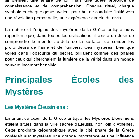
connaissance et de compréhension. Chaque rituel, chaque
symbole et chaque geste avaient pour but de conduire l'initié vers
une révélation personnelle, une expérience directe du divin.
La nature et l'origine des mystères de la Grèce antique nous
rappellent que, dans toutes les civilisations, il existe un désir de
comprendre le monde au-delà de la surface, de sonder les
profondeurs de l'âme et de l'univers. Ces mystères, bien que
voilés dans l'obscurité du secret, brillaient comme des phares
pour ceux qui cherchaient la lumière de la vérité dans un monde
souvent incompréhensible.
Principales Écoles des
Mystères
Les Mystères Éleusiniens :
Émanant du cœur de la Grèce antique, les Mystères Éleusiniens
étaient situés dans la ville sacrée d'Éleusis, non loin d'Athènes.
Cette proximité géographique avec la cité phare de la Grèce
conférait aux mystères une grande importance et une influence