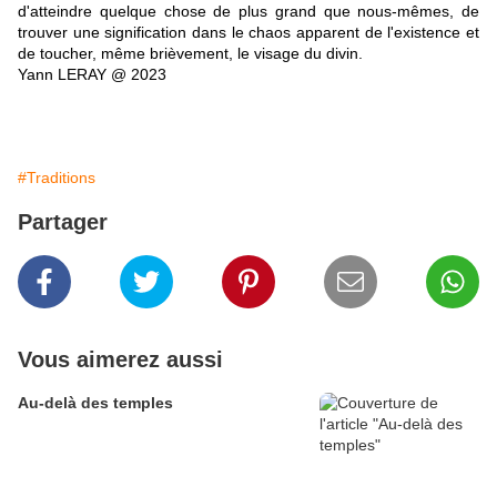
d'atteindre quelque chose de plus grand que nous-mêmes, de
trouver une signification dans le chaos apparent de l'existence et
de toucher, même brièvement, le visage du divin.
Yann LERAY @ 2023
#Traditions
Partager
Vous aimerez aussi
Au-delà des temples