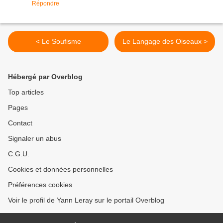
Répondre
< Le Soufisme
Le Langage des Oiseaux >
Hébergé par Overblog
Top articles
Pages
Contact
Signaler un abus
C.G.U.
Cookies et données personnelles
Préférences cookies
Voir le profil de Yann Leray sur le portail Overblog