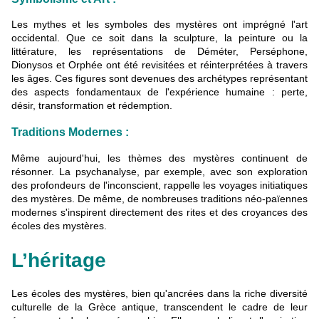
Les mythes et les symboles des mystères ont imprégné l'art
occidental. Que ce soit dans la sculpture, la peinture ou la
littérature, les représentations de Déméter, Perséphone,
Dionysos et Orphée ont été revisitées et réinterprétées à travers
les âges. Ces figures sont devenues des archétypes représentant
des aspects fondamentaux de l'expérience humaine : perte,
désir, transformation et rédemption.
Traditions Modernes :
Même aujourd'hui, les thèmes des mystères continuent de
résonner. La psychanalyse, par exemple, avec son exploration
des profondeurs de l'inconscient, rappelle les voyages initiatiques
des mystères. De même, de nombreuses traditions néo-païennes
modernes s'inspirent directement des rites et des croyances des
écoles des mystères.
L’héritage
Les écoles des mystères, bien qu'ancrées dans la riche diversité
culturelle de la Grèce antique, transcendent le cadre de leur