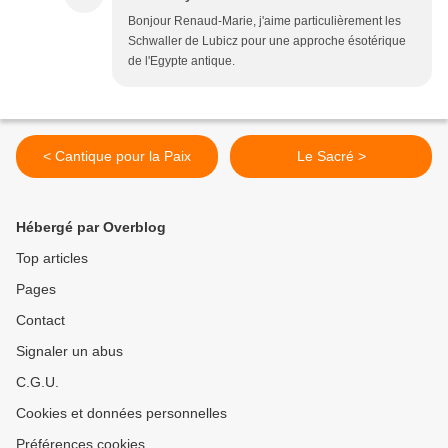
Bonjour Renaud-Marie, j'aime particulièrement les
Schwaller de Lubicz pour une approche ésotérique
de l'Egypte antique.
< Cantique pour la Paix
Le Sacré >
Hébergé par Overblog
Top articles
Pages
Contact
Signaler un abus
C.G.U.
Cookies et données personnelles
Préférences cookies