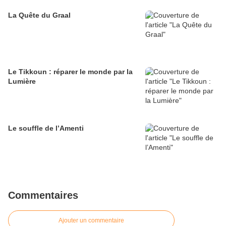
La Quête du Graal
Le Tikkoun : réparer le monde par la
Lumière
Le souffle de l’Amenti
Commentaires
Ajouter un commentaire