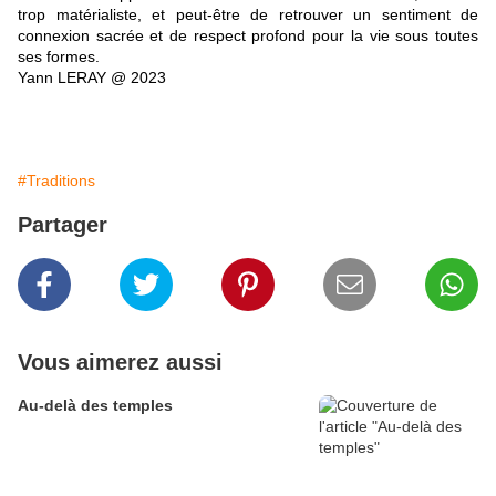
trop matérialiste, et peut-être de retrouver un sentiment de
connexion sacrée et de respect profond pour la vie sous toutes
ses formes.
Yann LERAY @ 2023
#Traditions
Partager
Vous aimerez aussi
Au-delà des temples