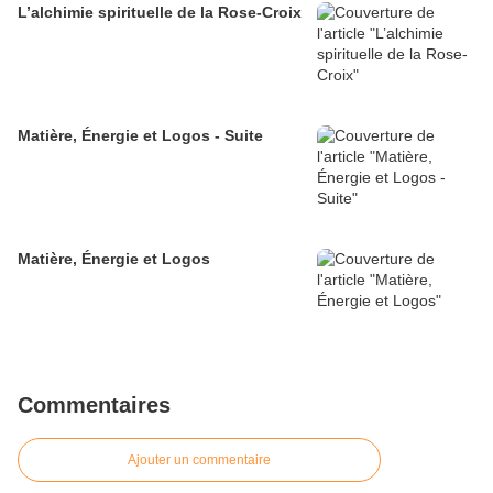
L’alchimie spirituelle de la Rose-Croix
Matière, Énergie et Logos - Suite
Matière, Énergie et Logos
Commentaires
Ajouter un commentaire