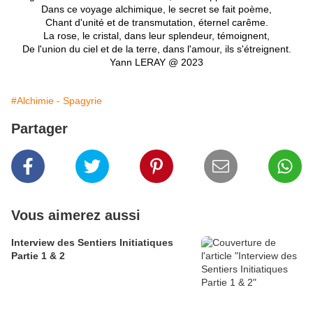
Dans ce voyage alchimique, le secret se fait poème,
Chant d'unité et de transmutation, éternel carême.
La rose, le cristal, dans leur splendeur, témoignent,
De l'union du ciel et de la terre, dans l'amour, ils s'étreignent.
Yann LERAY @ 2023
#Alchimie - Spagyrie
Partager
Vous aimerez aussi
Interview des Sentiers Initiatiques
Partie 1 & 2