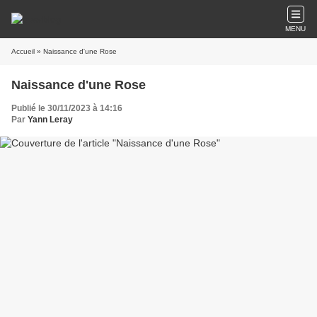
MENU
Accueil
» Naissance d'une Rose
Naissance d'une Rose
Publié le 30/11/2023 à 14:16
Par
Yann Leray