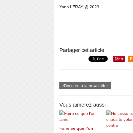
Yann LERAY @ 2023
Partager cet article
R
S'inscrire à la newsletter
Vous aimerez aussi :
Faire ce que l’on