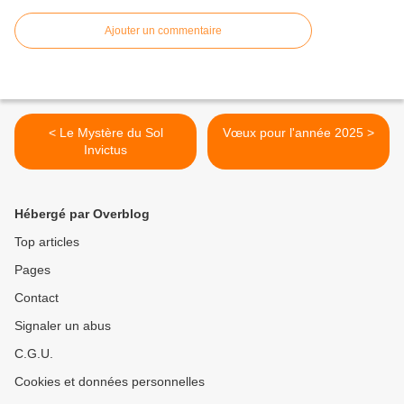
Ajouter un commentaire
< Le Mystère du Sol
Vœux pour l'année 2025 >
Invictus
Hébergé par Overblog
Top articles
Pages
Contact
Signaler un abus
C.G.U.
Cookies et données personnelles