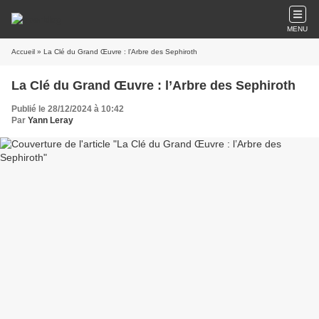
MENU
Accueil
» La Clé du Grand Œuvre : l’Arbre des Sephiroth
La Clé du Grand Œuvre : l’Arbre des Sephiroth
Publié le 28/12/2024 à 10:42
Par
Yann Leray