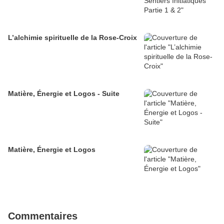
L’alchimie spirituelle de la Rose-Croix
Matière, Énergie et Logos - Suite
Matière, Énergie et Logos
Commentaires