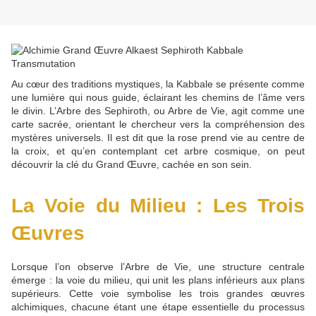
Au cœur des traditions mystiques, la Kabbale se présente comme
une lumière qui nous guide, éclairant les chemins de l’âme vers
le divin. L’Arbre des Sephiroth, ou Arbre de Vie, agit comme une
carte sacrée, orientant le chercheur vers la compréhension des
mystères universels. Il est dit que la rose prend vie au centre de
la croix, et qu’en contemplant cet arbre cosmique, on peut
découvrir la clé du Grand Œuvre, cachée en son sein.
La Voie du Milieu : Les Trois
Œuvres
Lorsque l’on observe l’Arbre de Vie, une structure centrale
émerge : la voie du milieu, qui unit les plans inférieurs aux plans
supérieurs. Cette voie symbolise les trois grandes œuvres
alchimiques, chacune étant une étape essentielle du processus