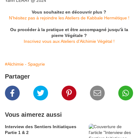
Yann LERAY @ 2024
Vous souhaitez en découvrir plus ?
N'hésitez pas à rejoindre les Ateliers de Kabbale Hermétique !
Ou procéder à la pratique et être accompagné jusqu'à la
pierre Végétale ?
Inscrivez vous aux Ateliers d'Alchimie Végétal !
#Alchimie - Spagyrie
Partager
Vous aimerez aussi
Interview des Sentiers Initiatiques
Partie 1 & 2