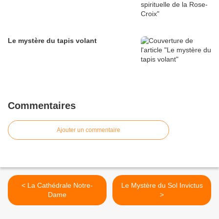
Le mystère du tapis volant
Commentaires
Ajouter un commentaire
< La Cathédrale Notre-
Le Mystère du Sol Invictus
Dame
>