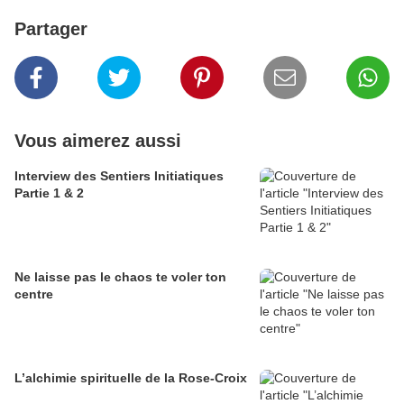
Partager
Vous aimerez aussi
Interview des Sentiers Initiatiques
Partie 1 & 2
Ne laisse pas le chaos te voler ton
centre
L’alchimie spirituelle de la Rose-Croix