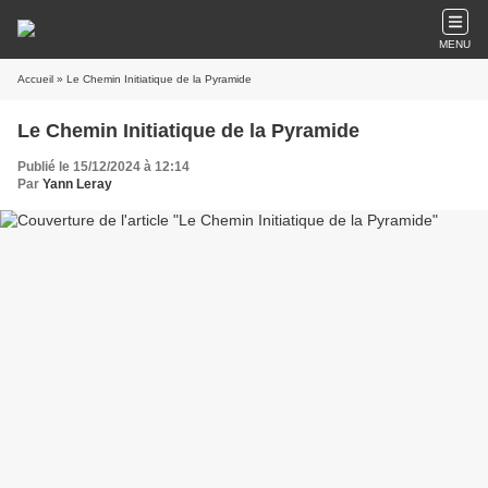
MENU
Accueil
» Le Chemin Initiatique de la Pyramide
Le Chemin Initiatique de la Pyramide
Publié le 15/12/2024 à 12:14
Par
Yann Leray