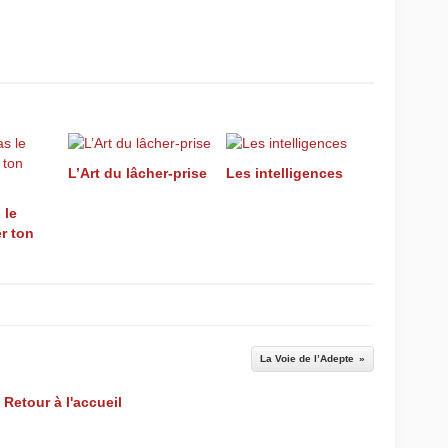
L’Art du lâcher-prise
Les intelligences
 le
r ton
La Voie de l’Adepte
Retour à l'accueil