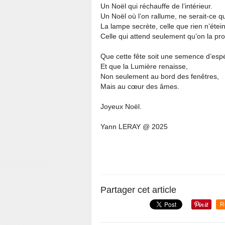
Un Noël qui réchauffe de l’intérieur.
Un Noël où l’on rallume, ne serait-ce qu
La lampe secrète, celle que rien n’étein
Celle qui attend seulement qu’on la pr
Que cette fête soit une semence d’esp
Et que la Lumière renaisse,
Non seulement au bord des fenêtres,
Mais au cœur des âmes.
Joyeux Noël.
Yann LERAY @ 2025
Partager cet article
R