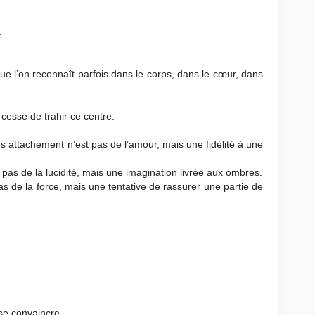
.
ue l’on reconnaît parfois dans le corps, dans le cœur, dans
cesse de trahir ce centre.
 attachement n’est pas de l’amour, mais une fidélité à une
pas de la lucidité, mais une imagination livrée aux ombres.
s de la force, mais une tentative de rassurer une partie de
se convaincre.