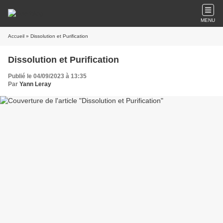
MENU
Accueil
» Dissolution et Purification
Dissolution et Purification
Publié le 04/09/2023 à 13:35
Par
Yann Leray