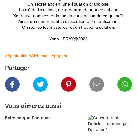
Un secret ancien, une équation grandiose.
La clé de l'alchimie, de la nature, de tout ce qui est,
Se trouve dans cette danse, la conjonction de ce qui naît.
Ainsi, en comprenant la dissolution et la purification,
On réalise les mystères, et on trouve la solution.
Yann LERAY@2023
#Spiritualité
#Alchimie - Spagyrie
Partager
Vous aimerez aussi
Faire ce que l’on aime