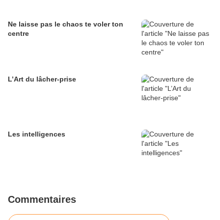
Ne laisse pas le chaos te voler ton
centre
L’Art du lâcher-prise
Les intelligences
Commentaires