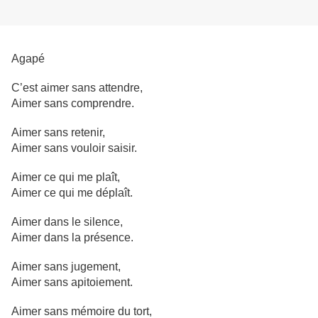
Agapé
C’est aimer sans attendre,
Aimer sans comprendre.
Aimer sans retenir,
Aimer sans vouloir saisir.
Aimer ce qui me plaît,
Aimer ce qui me déplaît.
Aimer dans le silence,
Aimer dans la présence.
Aimer sans jugement,
Aimer sans apitoiement.
Aimer sans mémoire du tort,