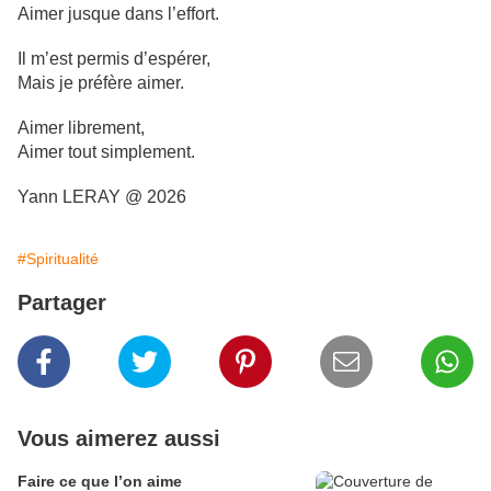
Aimer jusque dans l’effort.
Il m’est permis d’espérer,
Mais je préfère aimer.
Aimer librement,
Aimer tout simplement.
Yann LERAY @ 2026
#Spiritualité
Partager
Vous aimerez aussi
Faire ce que l’on aime