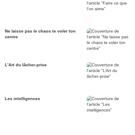
Ne laisse pas le chaos te voler ton
centre
L’Art du lâcher-prise
Les intelligences