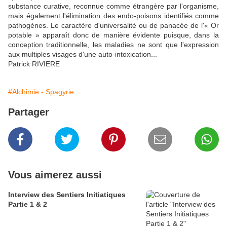
substance curative, reconnue comme étrangère par l'organisme,
mais également l'élimination des endo-poisons identifiés comme
pathogènes. Le caractère d'universalité ou de panacée de l'« Or
potable » apparaît donc de manière évidente puisque, dans la
conception traditionnelle, les maladies ne sont que l'expression
aux multiples visages d'une auto-intoxication...
Patrick RIVIERE
#Alchimie - Spagyrie
Partager
Vous aimerez aussi
Interview des Sentiers Initiatiques
Partie 1 & 2