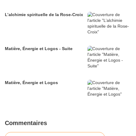
L’alchimie spirituelle de la Rose-Croix
Matière, Énergie et Logos - Suite
Matière, Énergie et Logos
Commentaires