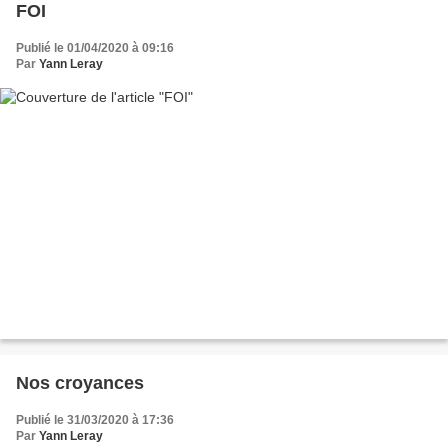
FOI
Publié le 01/04/2020 à 09:16
Par
Yann Leray
Nos croyances
Publié le 31/03/2020 à 17:36
Par
Yann Leray