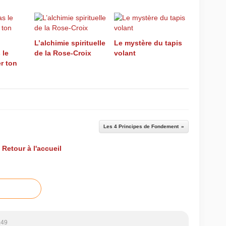
L’alchimie spirituelle
Le mystère du tapis
 le
de la Rose-Croix
volant
r ton
Les 4 Principes de Fondement
Retour à l'accueil
:49