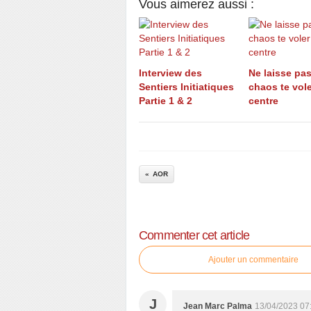
Vous aimerez aussi :
Interview des
Ne laisse pas
Sentiers Initiatiques
chaos te vole
Partie 1 & 2
centre
AOR
Commenter cet article
Ajouter un commentaire
J
Jean Marc Palma
13/04/2023 07