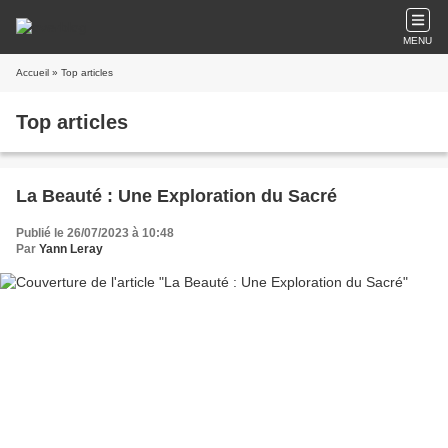
MENU
Accueil
» Top articles
Top articles
La Beauté : Une Exploration du Sacré
Publié le 26/07/2023 à 10:48
Par
Yann Leray