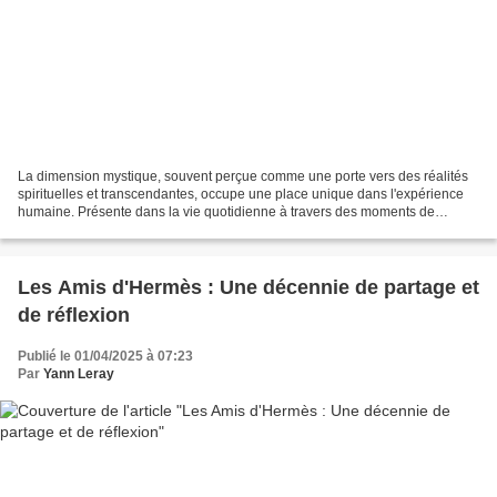
La dimension mystique, souvent perçue comme une porte vers des réalités
spirituelles et transcendantes, occupe une place unique dans l'expérience
humaine. Présente dans la vie quotidienne à travers des moments de
contemplation ou des pratiques personnelles,...
Les Amis d'Hermès : Une décennie de partage et
de réflexion
Publié le 01/04/2025 à 07:23
Par
Yann Leray